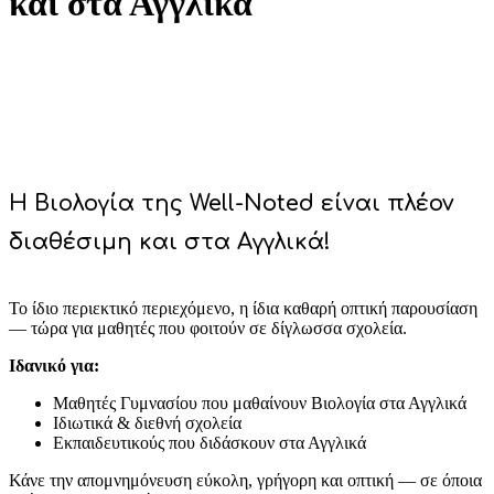
και στα Αγγλικά
Η Βιολογία της Well-Noted είναι πλέον
διαθέσιμη και στα Αγγλικά!
Το ίδιο περιεκτικό περιεχόμενο, η ίδια καθαρή οπτική παρουσίαση
— τώρα για μαθητές που φοιτούν σε δίγλωσσα σχολεία.
Ιδανικό για:
Μαθητές Γυμνασίου που μαθαίνουν Βιολογία στα Αγγλικά
Ιδιωτικά & διεθνή σχολεία
Εκπαιδευτικούς που διδάσκουν στα Αγγλικά
Κάνε την απομνημόνευση εύκολη, γρήγορη και οπτική — σε όποια