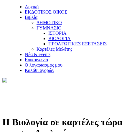
Αρχική
ΕΚΔΟΤΙΚΟΣ ΟΙΚΟΣ
Βιβλία
ΔΗΜΟΤΙΚΟ
ΓΥΜΝΑΣΙΟ
ΙΣΤΟΡΙΑ
ΒΙΟΛΟΓΙΑ
ΠΡΟΑΓΩΓΙΚΕΣ ΕΞΕΤΑΣΕΙΣ
Καρτέλες Μελέτης
Νέα & events
Επικοινωνία
Ο λογαριασμός μου
Καλάθι αγορών
Η Βιολογία σε καρτέλες τώρα