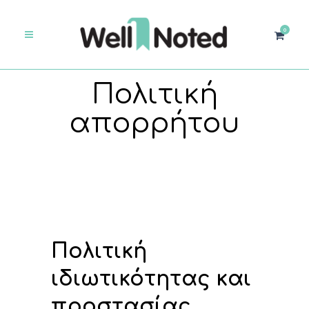
0
Πολιτική
απορρήτου
Πολιτική
ιδιωτικότητας και
προστασίας