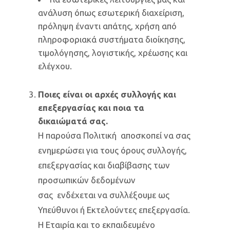
ανάλυση όπως εσωτερική διαχείριση,
πρόληψη έναντι απάτης, χρήση από
πληροφοριακά συστήματα διοίκησης,
τιμολόγησης, λογιστικής, χρέωσης και
ελέγχου.
Ποιες είναι οι αρχές συλλογής και
επεξεργασίας και ποια τα
δικαιώματά σας.
Η παρούσα Πολιτική αποσκοπεί να σας
ενημερώσει για τους όρους συλλογής,
επεξεργασίας και διαβίβασης των
προσωπικών δεδομένων
σας ενδέχεται να συλλέξουμε ως
Υπεύθυνοι ή Εκτελούντες επεξεργασία.
Η Εταιρία και το εκπαιδευμένο