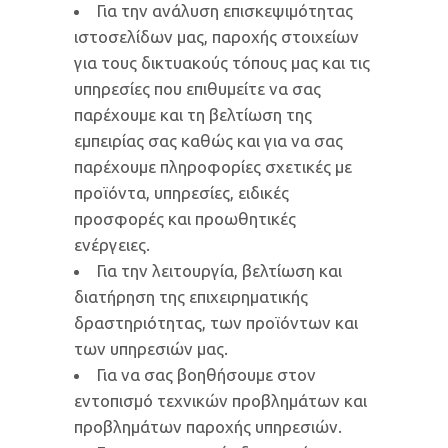
Για την ανάλυση επισκεψιμότητας
ιστοσελίδων μας, παροχής στοιχείων
για τους δικτυακούς τόπους μας και τις
υπηρεσίες που επιθυμείτε να σας
παρέχουμε και τη βελτίωση της
εμπειρίας σας καθώς και για να σας
παρέχουμε πληροφορίες σχετικές με
προϊόντα, υπηρεσίες, ειδικές
προσφορές και προωθητικές
ενέργειες.
Για την λειτουργία, βελτίωση και
διατήρηση της επιχειρηματικής
δραστηριότητας, των προϊόντων και
των υπηρεσιών μας.
Για να σας βοηθήσουμε στον
εντοπισμό τεχνικών προβλημάτων και
προβλημάτων παροχής υπηρεσιών.