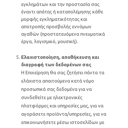
εγκλημάτων και την προστασία σας
έναντι απάτης ή καταπολέμησης κάθε
μορφής εγκληματικότητας και
αποτροπής προσβολής εννόμων
αγαθών (προστατευόμενα πνευματικά
έργα, λογισμικό, μουσική).
Ελαχιστοποίηση, αποθήκευση και
διαγραφή των δεδομένων σας
Η Επιχείρηση θα σας ζητήσει πάντα τα
ελάχιστα απαιτούμενα κατά νόμο
προσωπικά σας δεδομένα για να
συνδεθείτε με ηλεκτρονικές
πλατφόρμες και υπηρεσίες μας, για να
αγοράσετε προϊόντα/υπηρεσίες, για να
επικοινωνήσετε μέσω ιστοσελίδων με