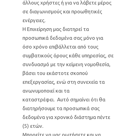
άλλους χρήστες ή για να λάβετε μέρος
σε διαγωνισμούς και προωθητικές
ενέργειες.
Η Επιχείρηση μας διατηρεί τα
προσωπικά δεδομένα σας μόνο για
όσο χρόνο επιβάλλεται από τους
συμβατικούς όρους κάθε υπηρεσίας, σε
συνδυασμό με την κείμενη νομοθεσία,
βάσει του εκάστοτε σκοπού
επεξεργασίας, ενώ στη συνεχεία τα
ανωνυμοποιεί και τα
καταστρέφει. Αυτό σημαίνει ότι θα
διατηρήσουμε τα προσωπικά σας
δεδομένα για χρονικό διάστημα πέντε
(5) ετών.
Μπορείτε να μας ρωτήσετε και να