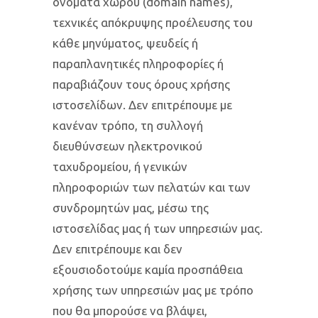
ονόματα χώρου (domain names),
τεχνικές απόκρυψης προέλευσης του
κάθε μηνύματος, ψευδείς ή
παραπλανητικές πληροφορίες ή
παραβιάζουν τους όρους χρήσης
ιστοσελίδων. Δεν επιτρέπουμε με
κανέναν τρόπο, τη συλλογή
διευθύνσεων ηλεκτρονικού
ταχυδρομείου, ή γενικών
πληροφοριών των πελατών και των
συνδρομητών μας, μέσω της
ιστοσελίδας μας ή των υπηρεσιών μας.
Δεν επιτρέπουμε και δεν
εξουσιοδοτούμε καμία προσπάθεια
χρήσης των υπηρεσιών μας με τρόπο
που θα μπορούσε να βλάψει,