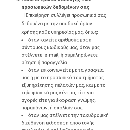
προσωπικών δεδομένων σας
Η Επιχείρηση συλλέγει προσωπικά σας
δεδομένα με την αποδοχή όρων
χρήσης κάθε υπηρεσίας μας, όπως:
όταν καλείτε αριθμούς μας ή
σύντομους κωδικούς μας, όταν μας
στέλνετε e-mail, ή συμπληρώνετε
αίτηση ή παραγγελία
όταν επικοινωνείτε με τα γραφεία
μας ή με το προσωπικό του τμήματος
εξυπηρέτησης πελατών μας, και με το
τηλεφωνικό μας κέντρο, είτε για
αγορές είτε για έκφραση γνώμης,
παραπόνων, ή σχολίων σας.
όταν μας στέλνετε την ταχυδρομική
διεύθυνση έκδοσης ή αποστολής