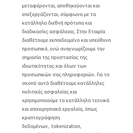
μεταφέρονται, αποθηκεύονται και
επεξεργάζονται, σύμφωνα με τα
κατάλληλα διεθνή πρότυπα και
διαδικασίες ασφάλειας. Στην Εταιρία
διαθέτουμε εκπαιδευμένο και υπεύθυνο
προσωπικό, ενώ αναγνωρίζουμε την
σημασία της προστασίας της
ιδιωτικότητας και όλων των
προσωπικών σας πληροφοριών. Για το
σκοπό αυτό διαθέτουμε κατάλληλες
πολιτικές ασφαλείας και
χρησιμοποιούμε τα κατάλληλα τεχνικά
και επιχειρησιακά εργαλεία, όπως
κρυπτογράφηση
δεδομένων, tokenization,