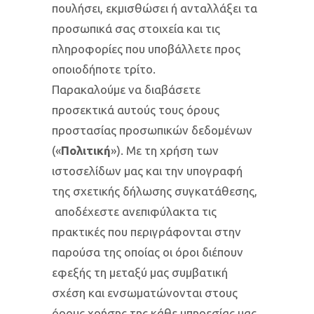
πουλήσει, εκμισθώσει ή ανταλλάξει τα
προσωπικά σας στοιχεία και τις
πληροφορίες που υποβάλλετε προς
οποιοδήποτε τρίτο.
Παρακαλούμε να διαβάσετε
προσεκτικά αυτούς τους όρους
προστασίας προσωπικών δεδομένων
(«
Πολιτική
»). Με τη χρήση των
ιστοσελίδων μας και την υπογραφή
της σχετικής δήλωσης συγκατάθεσης,
αποδέχεστε ανεπιφύλακτα τις
πρακτικές που περιγράφονται στην
παρούσα της οποίας οι όροι διέπουν
εφεξής τη μεταξύ μας συμβατική
σχέση και ενσωματώνονται στους
όρους χρήσης της κάθε υπηρεσίας μας.