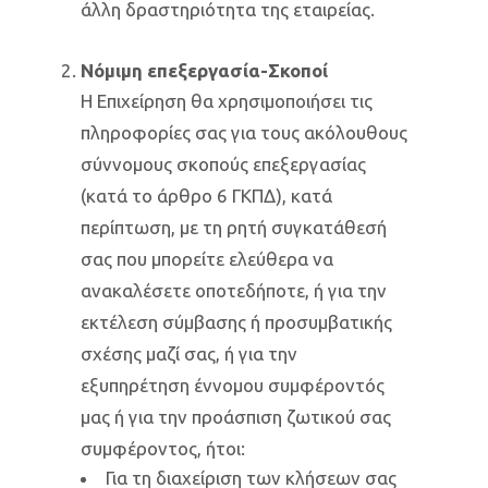
άλλη δραστηριότητα της εταιρείας.
Νόμιμη επεξεργασία-Σκοποί
Η Επιχείρηση θα χρησιμοποιήσει τις
πληροφορίες σας για τους ακόλουθους
σύννομους σκοπούς επεξεργασίας
(κατά το άρθρο 6 ΓΚΠΔ), κατά
περίπτωση, με τη ρητή συγκατάθεσή
σας που μπορείτε ελεύθερα να
ανακαλέσετε οποτεδήποτε, ή για την
εκτέλεση σύμβασης ή προσυμβατικής
σχέσης μαζί σας, ή για την
εξυπηρέτηση έννομου συμφέροντός
μας ή για την προάσπιση ζωτικού σας
συμφέροντος, ήτοι:
Για τη διαχείριση των κλήσεων σας