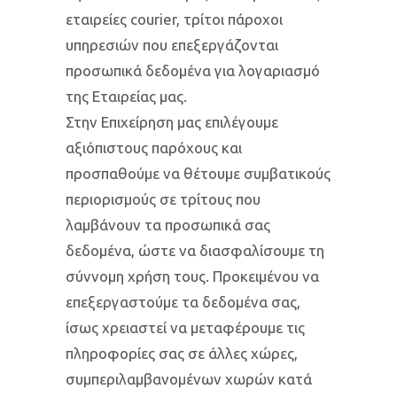
εταιρείες courier, τρίτοι πάροχοι
υπηρεσιών που επεξεργάζονται
προσωπικά δεδομένα για λογαριασμό
της Εταιρείας μας.
Στην Επιχείρηση μας επιλέγουμε
αξιόπιστους παρόχους και
προσπαθούμε να θέτουμε συμβατικούς
περιορισμούς σε τρίτους που
λαμβάνουν τα προσωπικά σας
δεδομένα, ώστε να διασφαλίσουμε τη
σύννομη χρήση τους. Προκειμένου να
επεξεργαστούμε τα δεδομένα σας,
ίσως χρειαστεί να μεταφέρουμε τις
πληροφορίες σας σε άλλες χώρες,
συμπεριλαμβανομένων χωρών κατά