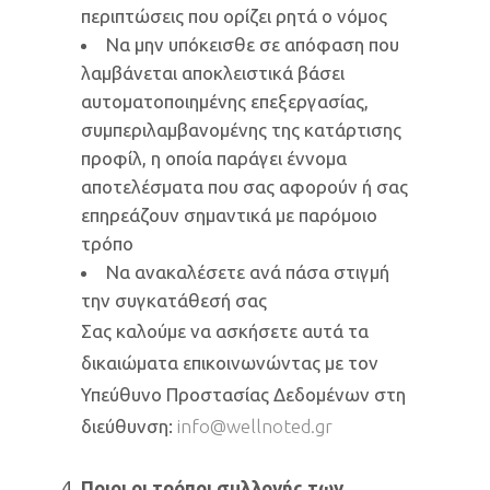
περιπτώσεις που ορίζει ρητά ο νόμος
Να μην υπόκεισθε σε απόφαση που
λαμβάνεται αποκλειστικά βάσει
αυτοματοποιημένης επεξεργασίας,
συμπεριλαμβανομένης της κατάρτισης
προφίλ, η οποία παράγει έννομα
αποτελέσματα που σας αφορούν ή σας
επηρεάζουν σημαντικά με παρόμοιο
τρόπο
Να ανακαλέσετε ανά πάσα στιγμή
την συγκατάθεσή σας
Σας καλούμε να ασκήσετε αυτά τα
δικαιώματα επικοινωνώντας με τον
Υπεύθυνο Προστασίας Δεδομένων στη
διεύθυνση:
info@wellnoted.gr
Ποιοι οι τρόποι συλλογής των