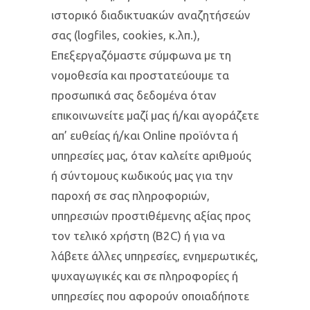
ιστορικό διαδικτυακών αναζητήσεών
σας (logfiles, cookies, κ.λπ.),
Επεξεργαζόμαστε σύμφωνα με τη
νομοθεσία και προστατεύουμε τα
προσωπικά σας δεδομένα όταν
επικοινωνείτε μαζί μας ή/και αγοράζετε
απ’ ευθείας ή/και Online προϊόντα ή
υπηρεσίες μας, όταν καλείτε αριθμούς
ή σύντομους κωδικούς μας για την
παροχή σε σας πληροφοριών,
υπηρεσιών προστιθέμενης αξίας προς
τον τελικό χρήστη (Β2C) ή για να
λάβετε άλλες υπηρεσίες, ενημερωτικές,
ψυχαγωγικές και σε πληροφορίες ή
υπηρεσίες που αφορούν οποιαδήποτε