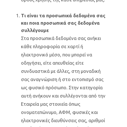
Τι είναι τα προσωπικά δεδομένα σας
και ποια προσωπικά σας δεδομένα
συλλέγουμε
Στα προσωπικά δεδομένα σας ανήκει
κάθε πληροφορία σε χαρτί ή
ηλεκτρονικό μέσο, που μπορεί να
οδηγήσει, είτε απευθείας είτε
συνδυαστικά με άλλες, στη μοναδική
σας αναγνώριση ή στο εντοπισμό σας
ως φυσικό πρόσωπο. Στην κατηγορία
αυτή ανήκουν και συλλέγονται από την
Εταιρεία μας στοιχεία όπως
ονοματεπώνυμο, ΑΦΜ, φυσικές και
ηλεκτρονικές διευθύνσεις σας, αριθμοί