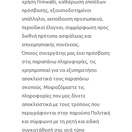
χρήση firewalls, καθιέρωση επιπέδων
πρόσβασης, εξουσιοδοτημένοι
υπάλληλοι, εκπαίδευση προσωπικού,
περιοδικοί έλεγχοι, συμμόρφωση προς
διεθνή πρότυπα ασφάλειας και
επιχειρησιακής συνέχειας.
Όποιος συνεργάτης μας έχει πρόσβαση
στις παραπάνω πληροφορίες, τις
χρησιμοποιεί για να εξυπηρετήσει
αποκλειστικά τους παραπάνω
σκοπούς. Μοιραζόμαστε τις
πληροφορίες που μας δίνετε
αποκλειστικά με τους τρόπους που
περιγράφονται στην παρούσα Πολιτική
και σύμφωνα με τη ρητή και ειδική
συγκατάθεσή σας ανά τύπο