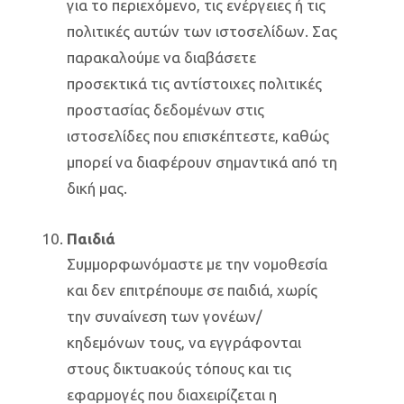
για το περιεχόμενο, τις ενέργειες ή τις
πολιτικές αυτών των ιστοσελίδων. Σας
παρακαλούμε να διαβάσετε
προσεκτικά τις αντίστοιχες πολιτικές
προστασίας δεδομένων στις
ιστοσελίδες που επισκέπτεστε, καθώς
μπορεί να διαφέρουν σημαντικά από τη
δική μας.
Παιδιά
Συμμορφωνόμαστε με την νομοθεσία
και δεν επιτρέπουμε σε παιδιά, χωρίς
την συναίνεση των γονέων/
κηδεμόνων τους, να εγγράφονται
στους δικτυακούς τόπους και τις
εφαρμογές που διαχειρίζεται η