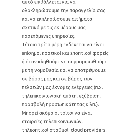
αυτό επιβάλλεται για να
ολοκληρώσουμε την παραγγελία σας
και να εκπληρώσουμε αιτήματα
σχετικά με τις εκ μέρους μας
παρεχόμενες υπηρεσίες.
Τέτοια τρίτα μέρη ενδέχεται να είναι
επίσημοι κρατικοί και εποπτικοί φορείς
ή όταν κληθούμε να συμμορφωθούμε
με τη νομοθεσία και να αποτρέψουμε
σε βάρος μας και σε βάρος των
πελατών μας έκνομες ενέργειες (π.χ.
τηλεπικοινωνιακή απάτη, εξύβριση,
προσβολή προσωπικότητας κ.λπ.).
Μπορεί ακόμα οι τρίτοι να είναι
εταιρείες τηλεπικοινωνιών,
τηλεοπτικοί σταθμοί, cloud providers,