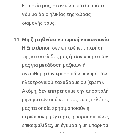
Εταιρεία μας, όταν είναι κάτω από το
νόμιμο όριο ηλικίας της χώρας
διαμονής τους.
Μη ζητηθείσα εμπορική επικοινωνία
Η Επιχείρηση δεν επιτρέπει τη χρήση
της ιστοσελίδας μας ή των υπηρεσιών
μας για μετάδοση μαζικών ή
ανεπιθύμητων εμπορικών μηνυμάτων
ηλεκτρονικού ταχυδρομείου (spam).
Ακόμη, δεν επιτρέπουμε την αποστολή
μηνυμάτων από και προς τους πελάτες
μας τα οποία χρησιμοποιούν ή
περιέχουν μη έγκυρες ή παραποιημένες
επικεφαλίδες, μη έγκυρα ή μη υπαρκτά