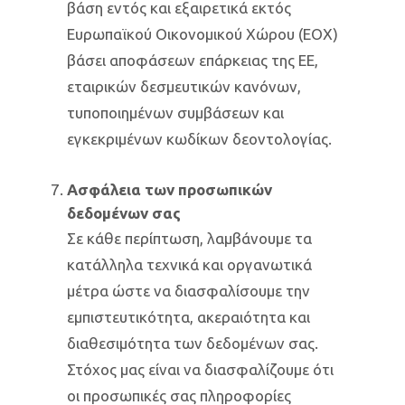
βάση εντός και εξαιρετικά εκτός
Ευρωπαϊκού Οικονομικού Χώρου (ΕΟΧ)
βάσει αποφάσεων επάρκειας της ΕΕ,
εταιρικών δεσμευτικών κανόνων,
τυποποιημένων συμβάσεων και
εγκεκριμένων κωδίκων δεοντολογίας.
Ασφάλεια των προσωπικών
δεδομένων σας
Σε κάθε περίπτωση, λαμβάνουμε τα
κατάλληλα τεχνικά και οργανωτικά
μέτρα ώστε να διασφαλίσουμε την
εμπιστευτικότητα, ακεραιότητα και
διαθεσιμότητα των δεδομένων σας.
Στόχος μας είναι να διασφαλίζουμε ότι
οι προσωπικές σας πληροφορίες