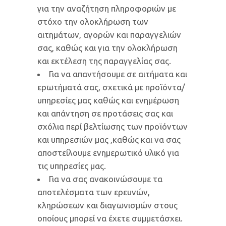
για την αναζήτηση πληροφοριών με
στόχο την ολοκλήρωση των
αιτημάτων, αγορών και παραγγελιών
σας, καθώς και για την ολοκλήρωση
και εκτέλεση της παραγγελίας σας.
Για να απαντήσουμε σε αιτήματα και
ερωτήματά σας, σχετικά με προϊόντα/
υπηρεσίες μας καθώς και ενημέρωση
και απάντηση σε προτάσεις σας και
σχόλια περί βελτίωσης των προϊόντων
και υπηρεσιών μας ,καθώς και να σας
αποστείλουμε ενημερωτικό υλικό για
τις υπηρεσίες μας.
Για να σας ανακοινώσουμε τα
αποτελέσματα των ερευνών,
κληρώσεων και διαγωνισμών στους
οποίους μπορεί να έχετε συμμετάσχει.