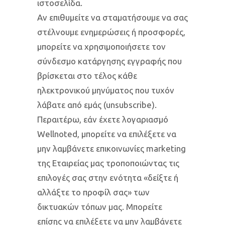
ιστοσελίδα.
Αν επιθυμείτε να σταματήσουμε να σας
στέλνουμε ενημερώσεις ή προσφορές,
μπορείτε να χρησιμοποιήσετε τον
σύνδεσμο κατάργησης εγγραφής που
βρίσκεται στο τέλος κάθε
ηλεκτρονικού μηνύματος που τυχόν
λάβατε από εμάς (unsubscribe).
Περαιτέρω, εάν έχετε λογαριασμό
Wellnoted, μπορείτε να επιλέξετε να
μην λαμβάνετε επικοινωνίες marketing
της Εταιρείας μας τροποποιώντας τις
επιλογές σας στην ενότητα «δείξτε ή
αλλάξτε το προφίλ σας» των
δικτυακών τόπων μας. Μπορείτε
επίσης να επιλέξετε να μην λαμβάνετε