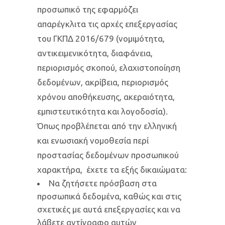
προσωπικό της εφαρμόζει
απαρέγκλιτα τις αρχές επεξεργασίας
του ΓΚΠΔ 2016/679 (νομιμότητα,
αντικειμενικότητα, διαφάνεια,
περιορισμός σκοπού, ελαχιστοποίηση
δεδομένων, ακρίβεια, περιορισμός
χρόνου αποθήκευσης, ακεραιότητα,
εμπιστευτικότητα και λογοδοσία).
Όπως προβλέπεται από την ελληνική
και ενωσιακή νομοθεσία περί
προστασίας δεδομένων προσωπικού
χαρακτήρα, έχετε τα εξής δικαιώματα:
Να ζητήσετε πρόσβαση στα
προσωπικά δεδομένα, καθώς και στις
σχετικές με αυτά επεξεργασίες και να
λάβετε αντίγραφο αυτών