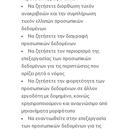
Να ζητήσετε διόρθωση τυχόν
ανακριβειών και την συμπλήρωση
τυχόν ελλιπών προσωπικών
δεδομένων
Να ζητήσετε την διαγραφή
προσωπικών δεδομένων
Να ζητήσετε τον περιορισμό της
επεξεργασίας των προσωπικών
δεδομένων για τις περιπτώσεις που
ορίζει ρητά ο νόμος
Να ζητήσετε την φορητότητα των
προσωπικών δεδομένων σε άλλον
εργοδότη με δομημένο, κοινώς
χρησιμοποιούμενο και αναγνώσιμο από
μηχανήματα μορφότυπο
Να εναντιωθείτε στην επεξεργασία
των προσωπικών δεδομένων για τις