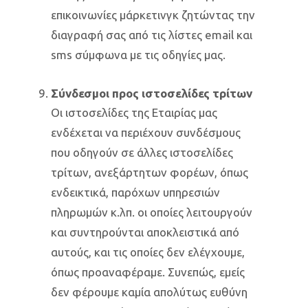
επικοινωνίες μάρκετινγκ ζητώντας την
διαγραφή σας από τις λίστες email και
sms σύμφωνα με τις οδηγίες μας.
Σύνδεσμοι προς ιστοσελίδες τρίτων
Οι ιστοσελίδες της Εταιρίας μας
ενδέχεται να περιέχουν συνδέσμους
που οδηγούν σε άλλες ιστοσελίδες
τρίτων, ανεξάρτητων φορέων, όπως
ενδεικτικά, παρόχων υπηρεσιών
πληρωμών κ.λπ. οι οποίες λειτουργούν
και συντηρούνται αποκλειστικά από
αυτούς, και τις οποίες δεν ελέγχουμε,
όπως προαναφέραμε. Συνεπώς, εμείς
δεν φέρουμε καμία απολύτως ευθύνη