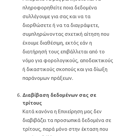
πληροφορηθείτε ποια δεδομένα
συλλέγουμε για σας και να τα
διορθώσετε ή να τα διαγράψετε,
συμπληρώνοντας σχετική αίτηση που
έχουμε διαθέσιμη, εκτός εάν η
διατήρησή τους επιβάλλεται από το
νόμο για φορολογικούς, αποδεικτικούς
ή δικαστικούς σκοπούς και για δίωξη
παράνομων πράξεων.
Διαβίβαση δεδομένων σας σε
τρίτους
Κατά κανόνα η Επιχείρηση μας δεν
διαβιβάζει τα προσωπικά δεδομένα σε
τρίτους, παρά μόνο στην έκταση που