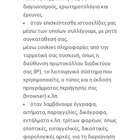
διαγωνισμούς, ερωτηματολόγια και
έρευνες.
όταν επισκέπτεσθε ιστοσελίδες μας
μέσω των οποίων συλλέγουμε, με ρητή
συγκατάθεσή σας,
μέσω cookies πληροφορίες από την
τερματική σας συσκευή, όπως η
διεύθυνση πρωτοκόλλου διαδικτύου
σας (IP), το λειτουργικό σύστημα που
χρησιμοποιείτε, ο τύπος και η έκδοση
προγράμματος περιήγησής σας
(browser) κ.λπ.
όταν λαμβάνουμε έγγραφα,
αιτήματα, παραγγελίες, δικόγραφα,
εντάλματα κ.λπ. τρίτων φορέων, όπως
εποπτικές, εισαγγελικές, δικαστικές,
φορολογικές αρχές, για τη διερεύνηση