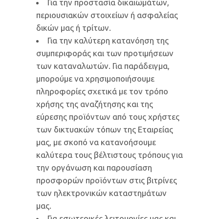
Για την προστασία δικαιωμάτων,
περιουσιακών στοιχείων ή ασφαλείας
δικών μας ή τρίτων.
Για την καλύτερη κατανόηση της
συμπεριφοράς και των προτιμήσεων
των καταναλωτών. Για παράδειγμα,
μπορούμε να χρησιμοποιήσουμε
πληροφορίες σχετικά με τον τρόπο
χρήσης της αναζήτησης και της
εύρεσης προϊόντων από τους χρήστες
των δικτυακών τόπων της Εταιρείας
μας, με σκοπό να κατανοήσουμε
καλύτερα τους βέλτιστους τρόπους για
την οργάνωση και παρουσίαση
προσφορών προϊόντων στις βιτρίνες
των ηλεκτρονικών καταστημάτων
μας.
Για εσωτερικές λειτουργίες μας και