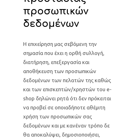
προσωπικών
δεδομένων
Η επιχείρηση μας σεβόμενη την
σημασία που έχει η ορθή συλλογή,
διατήρηση, επεξεργασία και
αποθήκευση των προσωπικών
δεδομένων των πελατών της καθώς
και των επισκεπτών/χρηστών του e-
shop δηλώνει ρητά ότι δεν πρόκειται
να προβεί σε οποιαδήποτε αθέμιτη
χρήση των προσωπικών σας
δεδομένων και με κανέναν τρόπο δε
θα αποκαλύψει, δημοσιοποιήσει,