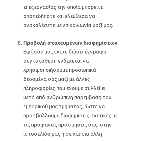
επεξεργασίας την οποία μπορείτε
οποτεδήποτε και ελεύθερα να
ανακαλέσετε με επικοινωνία μαζί μας.
Προβολή στοχευμένων διαφημίσεων
Εφόσον μας έχετε δώσει έγγραφη
συγκατάθεση ενδέχεται να
χρησιμοποιήσουμε προσωπικά
δεδομένα σας μαζί με άλλες
πληροφορίες που έχουμε συλλέξει,
μετά από ανθρώπινη παρέμβαση του
εμπορικού μας τμήματος, ώστε να
προσβάλλουμε διαφημίσεις σχετικές με
τις προφανείς προτιμήσεις σας, στην
ιστοσελίδα μας ή σε κάποια άλλη