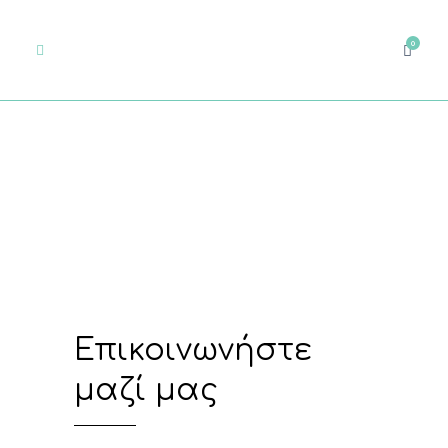
0
Επικοινωνήστε
μαζί μας