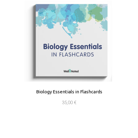
Biology Essentials in Flashcards
35,00
€