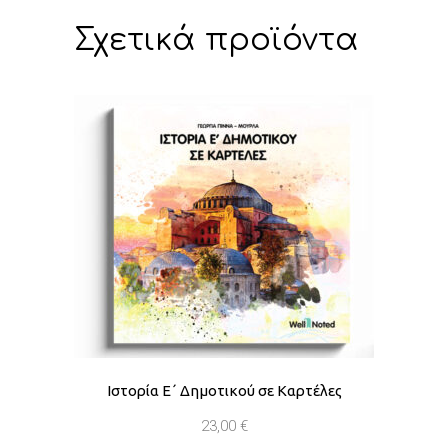
Σχετικά προϊόντα
Ιστορία Ε΄ Δημοτικού σε Καρτέλες
23,00
€