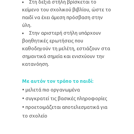
Στη δεξιά στήλη βρίσκεται το
κείμενο του σχολικού βιβλίου, ώστε το
παιδί να έχει άμεση πρόσβαση στην
ύλη.
Στην αριστερή στήλη υπάρχουν
βοηθητικές ερωτήσεις που
καθοδηγούν τη μελέτη, εστιάζουν στα
σημαντικά σημεία και ενισχύουν την
κατανόηση.
Με αυτόν τον τρόπο το παιδί:
•
μελετά πιο οργανωμένα
•
συγκρατεί τις βασικές πληροφορίες
•
προετοιμάζεται αποτελεσματικά για
το σχολείο