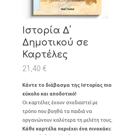
Ιστορία Δ΄
Δημοτικού σε
Καρτέλες
21,40
€
Κάντε το διάβασμα της Ιστορίας πιο
εύκολο και αποδοτικό!
Οι καρτέλες έχουν σχεδιαστεί με
τρόπο που βοηθά τα παιδιά να
οργανώνουν καλύτερα τη μελέτη τους.
Κάθε καρτέλα περιέχει ένα πινακάκι: